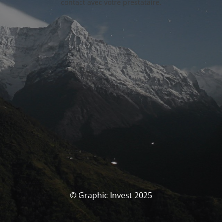
contact avec votre prestataire.
© Graphic Invest 2025