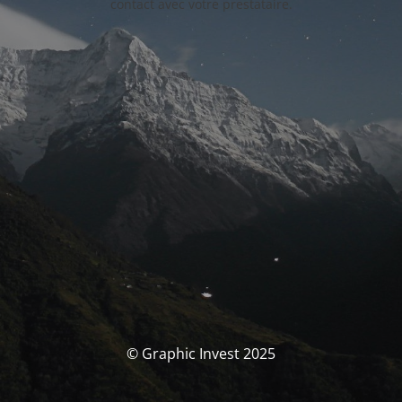
contact avec votre prestataire.
© Graphic Invest 2025